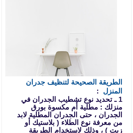
الطريقة الصحيحة لتنظيف جدران
المنزل
:
1 ـ تحديد نوع تشطيب الجدران في
منزلك : مطلية أم مكسوة بورق
الجدران ، حتى
الجدران المطلية لابد
من معرفة نوع الطلاء ( بلاستيك أو
زيت ) ، وذلك لاستخدام
الطريقة