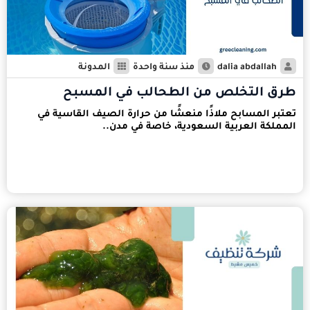
dalia abdallah
منذ سنة واحدة
المدونة
طرق التخلص من الطحالب في المسبح
تعتبر المسابح ملاذًا منعشًا من حرارة الصيف القاسية في
المملكة العربية السعودية، خاصة في مدن..