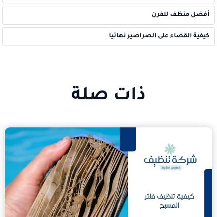
أفضل منظف للفرن
كيفية القضاء على الصراصير نهائيا
ذات صلة