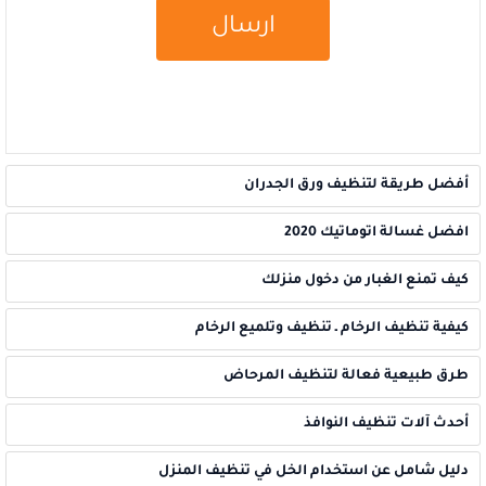
أفضل طريقة لتنظيف ورق الجدران
افضل غسالة اتوماتيك 2020
كيف تمنع الغبار من دخول منزلك
كيفية تنظيف الرخام ـ تنظيف وتلميع الرخام
طرق طبيعية فعالة لتنظيف المرحاض
أحدث آلات تنظيف النوافذ
دليل شامل عن استخدام الخل في تنظيف المنزل