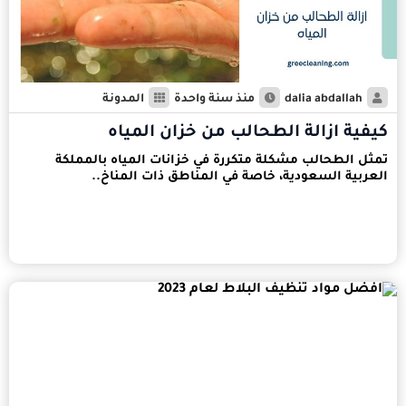
dalia abdallah
منذ سنة واحدة
المدونة
كيفية ازالة الطحالب من خزان المياه
تمثل الطحالب مشكلة متكررة في خزانات المياه بالمملكة
العربية السعودية، خاصة في المناطق ذات المناخ..