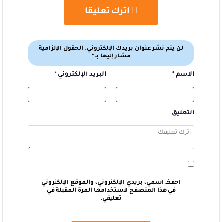
اترك تعليقا
لن يتم نشر عنوان بريدك الإلكتروني.
الحقول الإلزامية
مشار إليها بـ
*
الاسم
*
البريد الإلكتروني
*
التعليق
احفظ اسمي، بريدي الإلكتروني، والموقع الإلكتروني
في هذا المتصفح لاستخدامها المرة المقبلة في
تعليقي.