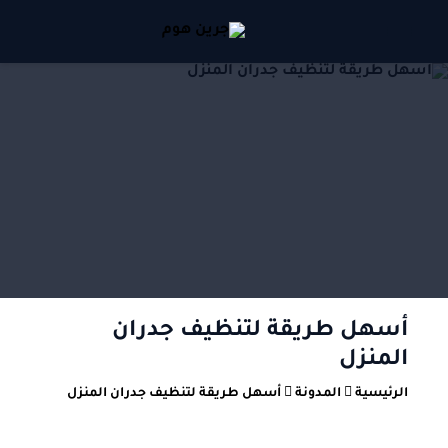
أسهل طريقة لتنظيف جدران
المنزل
الرئيسية
المدونة
أسهل طريقة لتنظيف جدران المنزل