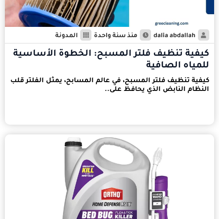
dalia abdallah
منذ سنة واحدة
المدونة
كيفية تنظيف فلتر المسبح: الخطوة الأساسية
للمياه الصافية
كيفية تنظيف فلتر المسبح، في عالم المسابح، يمثل الفلتر قلب
النظام النابض الذي يحافظ على..