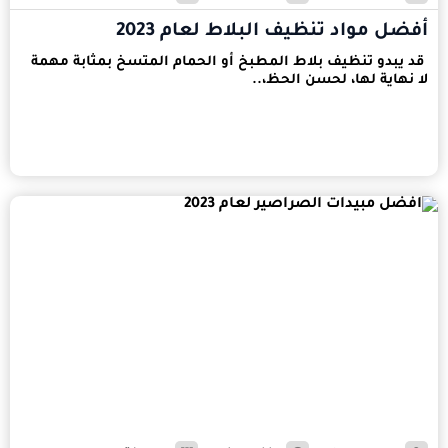
أفضل مواد تنظيف البلاط لعام 2023
قد يبدو تنظيف بلاط المطبخ أو الحمام المتسخ بمثابة مهمة
لا نهاية لها، لحسن الحظ،..