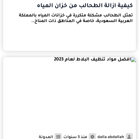
كيفية ازالة الطحالب من خزان المياه
تمثل الطحالب مشكلة متكررة في خزانات المياه بالمملكة
العربية السعودية، خاصة في المناطق ذات المناخ..
dalia abdallah
منذ 3 سنوات
المدونة