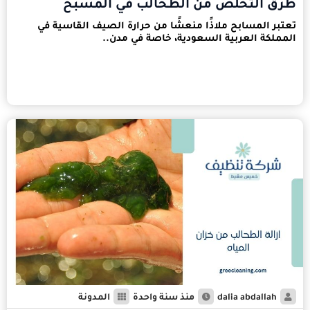
طرق التخلص من الطحالب في المسبح
تعتبر المسابح ملاذًا منعشًا من حرارة الصيف القاسية في
المملكة العربية السعودية، خاصة في مدن..
dalia abdallah
منذ سنة واحدة
المدونة