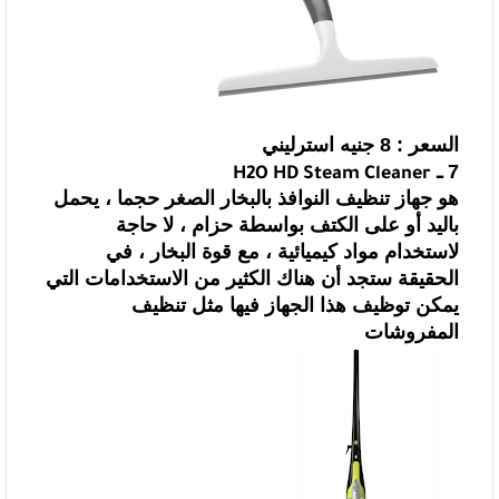
السعر : 8 جنيه استرليني
7 ـ
H2O HD Steam Cleaner
هو جهاز تنظيف النوافذ بالبخار الصغر حجما ، يحمل
باليد أو على الكتف
بواسطة حزام ، لا حاجة
لاستخدام مواد كيميائية ، مع قوة البخار ، في
الحقيقة ستجد
أن هناك الكثير من الاستخدامات التي
يمكن توظيف هذا الجهاز فيها مثل تنظيف
المفروشات