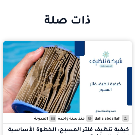
ذات صلة
dalia abdallah
منذ سنة واحدة
المدونة
كيفية تنظيف فلتر المسبح: الخطوة الأساسية