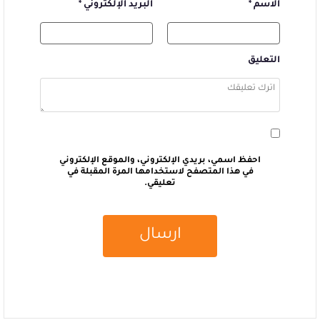
الاسم
*
البريد الإلكتروني
*
التعليق
احفظ اسمي، بريدي الإلكتروني، والموقع الإلكتروني
في هذا المتصفح لاستخدامها المرة المقبلة في
تعليقي.