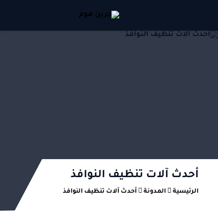
أحدث آلات تنظيف النوافذ
الرئيسية
المدونة
أحدث آلات تنظيف النوافذ