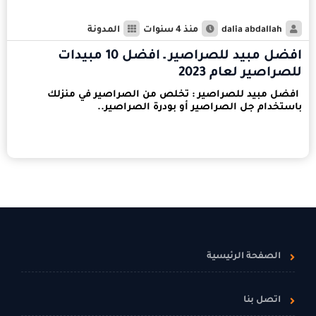
dalia abdallah
منذ 4 سنوات
المدونة
افضل مبيد للصراصير ـ افضل 10 مبيدات
للصراصير لعام 2023
افضل مبيد للصراصير : تخلص من الصراصير في منزلك
باستخدام جل الصراصير أو بودرة الصراصير..
الصفحة الرئيسية
اتصل بنا