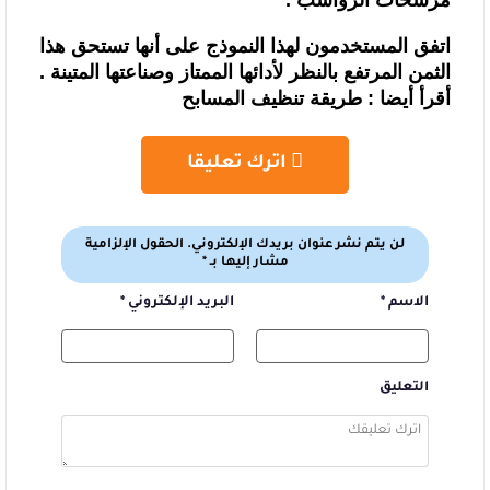
مرشحات الرواسب .
اتفق المستخدمون لهذا النموذج على أنها تستحق
هذا
الثمن المرتفع بالنظر لأدائها الممتاز وصناعتها المتينة .
أقرأ أيضا :
طريقة تنظيف المسابح
اترك تعليقا
لن يتم نشر عنوان بريدك الإلكتروني.
الحقول الإلزامية
مشار إليها بـ
*
الاسم
*
البريد الإلكتروني
*
التعليق