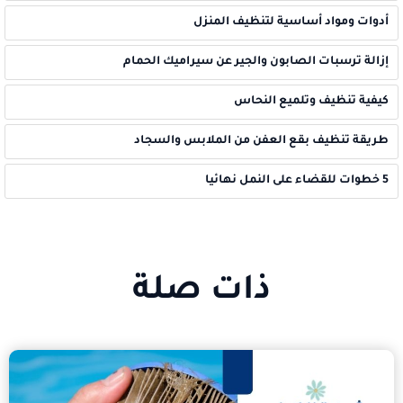
أدوات ومواد أساسية لتنظيف المنزل
إزالة ترسبات الصابون والجير عن سيراميك الحمام
كيفية تنظيف وتلميع النحاس
طريقة تنظيف بقع العفن من الملابس والسجاد
5 خطوات للقضاء على النمل نهائيا
ذات صلة