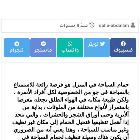
dalia-abdallah
منذ 9 سنوات
تويتر
فسيبوك
واتساب
ماسنجر
تلجرام
حمام السباحة في المنزل هو فرصة رائعة للاستمتاع
بالسباحة في جو من
الخصوصية لكل أفراد الأسرة ،
ولكن طبيعة مكانه في الهواء الطلق تجعله معرضا
باستمرار لأنواع مختلفة من الملوثات ، بداية من
ألأتربة وحتى أوراق الشجر والحشرات
، والتي تتحد
إذا أهمل تنظيفها فتحيل الحمام إلى مكان غير نظيف
وغير مناسب للسباحة
، وهذا يعني أنه من الضروري
أن يكون هناك وسيلة تنظيف لحمام السباحة في