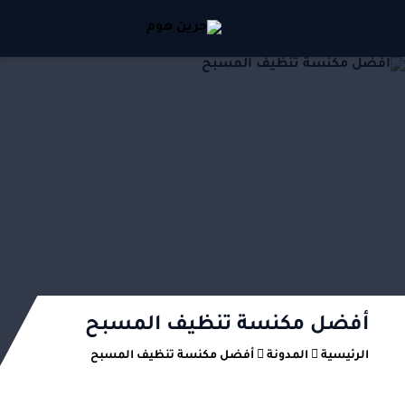
أفضل مكنسة تنظيف المسبح
الرئيسية
المدونة
أفضل مكنسة تنظيف المسبح