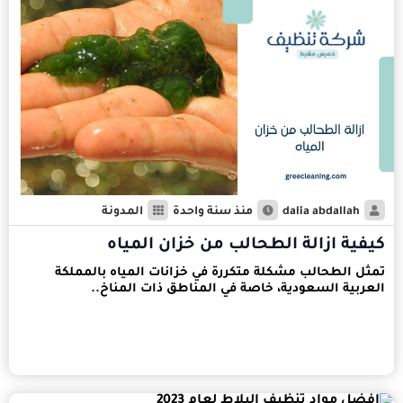
dalia abdallah
منذ سنة واحدة
المدونة
كيفية ازالة الطحالب من خزان المياه
تمثل الطحالب مشكلة متكررة في خزانات المياه بالمملكة
العربية السعودية، خاصة في المناطق ذات المناخ..