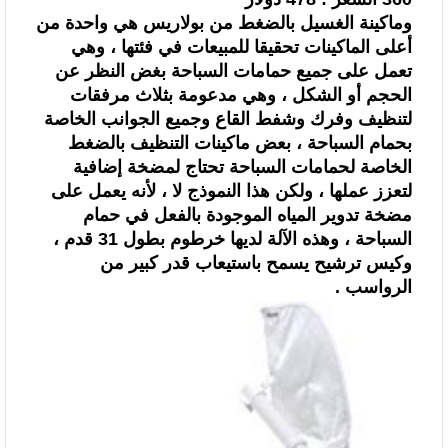
وماكينة الغسيل بالضغط من بولاريس هي واحدة من
أعلى الماكينات تحقيقا
للمبيعات في فئتها ، وهي
تعمل على جميع حمامات السباحة بغض النظر عن
الحجم أو
الشكل ، وهي مدعومة بثلاث مرفقات
لتنظيف وفرك وشفط القاع وجميع الجوانب الخاصة
بحمام السباحة ، بعض ماكينات التنظيف بالضغط
الخاصة لحمامات السباحة تحتاج لمضخة
إضافية
لتعزز عملها ، ولكن هذا النموذج لا ، لأنه يعمل على
مضخة تدوير المياه
الموجودة بالفعل في حمام
السباحة ، وهذه الآلة لديها خرطوم بطول 31 قدم ،
وكيس
ترشيح يسمح باستيعاب قدر كبير من
الرواسب .