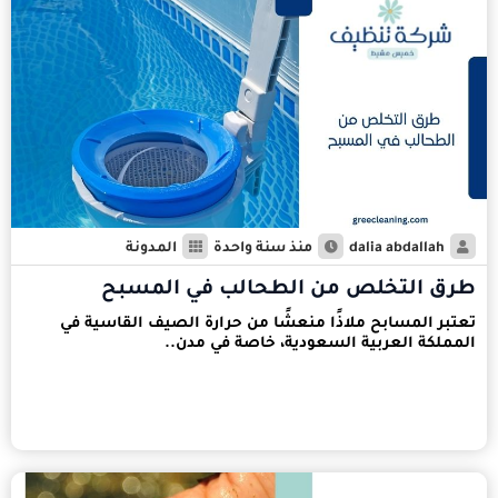
dalia abdallah
منذ سنة واحدة
المدونة
طرق التخلص من الطحالب في المسبح
تعتبر المسابح ملاذًا منعشًا من حرارة الصيف القاسية في
المملكة العربية السعودية، خاصة في مدن..