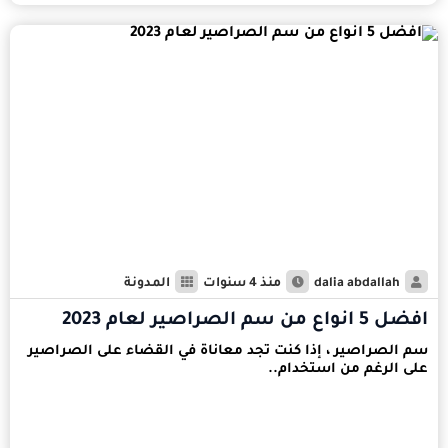
dalia abdallah
منذ 4 سنوات
المدونة
افضل 5 انواع من سم الصراصير لعام 2023
سم الصراصير ، إذا كنت تجد معاناة في القضاء على الصراصير
على الرغم من استخدام..