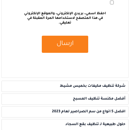
احفظ اسمي، بريدي الإلكتروني، والموقع الإلكتروني
في هذا المتصفح لاستخدامها المرة المقبلة في
تعليقي.
شركة تنظيف مكيفات بخميس مشيط
أفضل مكنسة تنظيف المسبح
افضل 5 انواع من سم الصراصير لعام 2023
حلول طبيعية لـ تنظيف بقع السجاد