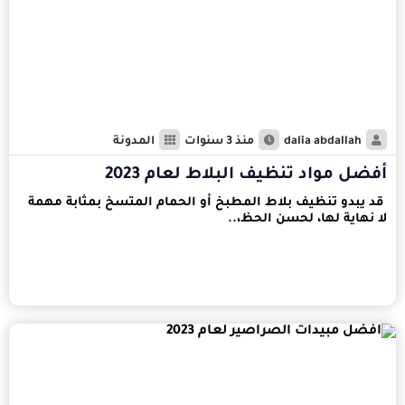
dalia abdallah
منذ 3 سنوات
المدونة
أفضل مواد تنظيف البلاط لعام 2023
قد يبدو تنظيف بلاط المطبخ أو الحمام المتسخ بمثابة مهمة
لا نهاية لها، لحسن الحظ،..