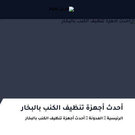
أحدث أجهزة تنظيف الكنب بالبخار
الرئيسية
المدونة
أحدث أجهزة تنظيف الكنب بالبخار