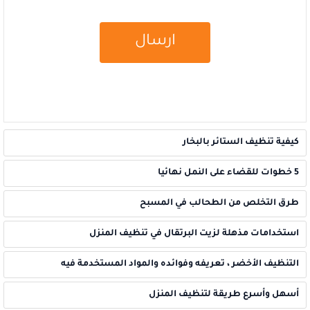
كيفية تنظيف الستائر بالبخار
5 خطوات للقضاء على النمل نهائيا
طرق التخلص من الطحالب في المسبح
استخدامات مذهلة لزيت البرتقال في تنظيف المنزل
التنظيف الأخضر ، تعريفه وفوائده والمواد المستخدمة فيه
أسهل وأسرع طريقة لتنظيف المنزل