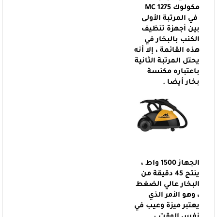
مكولوك
MC 1275
في المرتبة الأولى
بين أجهزة
تنظيف
الكنب بالبخار في
هذه القائمة ، إلا أنه
يحتل المرتبة الثانية
باعتباره
مكنسة
بخار أيضا .
الجهاز 1500 واط ،
ينتج 45 دقيقة من
البخار عالي الضغط
، وهو الأمر الذي
يعتبر ميزة وعيب في