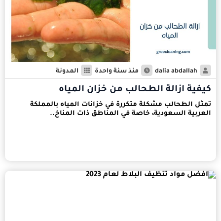
dalia abdallah
منذ سنة واحدة
المدونة
كيفية ازالة الطحالب من خزان المياه
تمثل الطحالب مشكلة متكررة في خزانات المياه بالمملكة
العربية السعودية، خاصة في المناطق ذات المناخ..