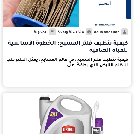
dalia abdallah
منذ سنة واحدة
المدونة
كيفية تنظيف فلتر المسبح: الخطوة الأساسية
للمياه الصافية
كيفية تنظيف فلتر المسبح، في عالم المسابح، يمثل الفلتر قلب
النظام النابض الذي يحافظ على..