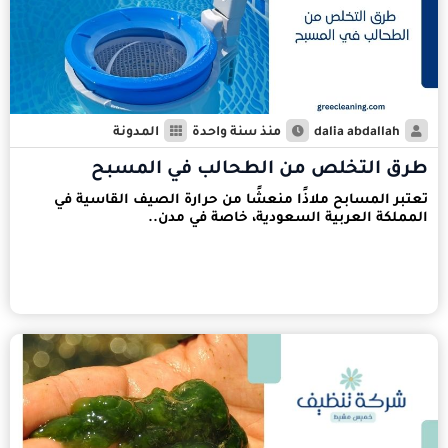
dalia abdallah
منذ سنة واحدة
المدونة
طرق التخلص من الطحالب في المسبح
تعتبر المسابح ملاذًا منعشًا من حرارة الصيف القاسية في
المملكة العربية السعودية، خاصة في مدن..