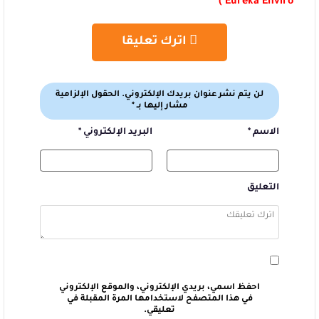
)
Eureka Enviro
اترك تعليقا
لن يتم نشر عنوان بريدك الإلكتروني.
الحقول الإلزامية
مشار إليها بـ
*
الاسم
*
البريد الإلكتروني
*
التعليق
احفظ اسمي، بريدي الإلكتروني، والموقع الإلكتروني
في هذا المتصفح لاستخدامها المرة المقبلة في
تعليقي.