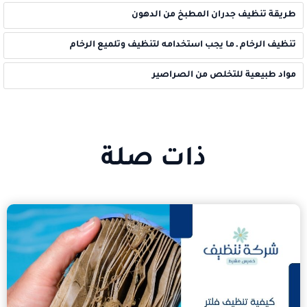
طريقة تنظيف جدران المطبخ من الدهون
تنظيف الرخام ـ ما يجب استخدامه لتنظيف وتلميع الرخام
مواد طبيعية للتخلص من الصراصير
ذات صلة