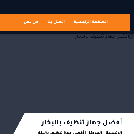
الصفحة الرئيسية
اتصل بنا
من نحن
أفضل جهاز تنظيف بالبخار
الرئيسية
المدونة
أفضل جهاز تنظيف بالبخار