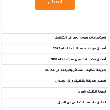
استخدامات صودا الخبز في التنظيف
أفضل مواد تنظيف البلاط لعام 2023
أفضل مكنسة غسيل سجاد لعام 2018
طريقة تنظيف الستائر والبراقع في مكانها
أفضل طريقة لتنظيف ورق الجدران
كيفية تنظيف الفرن
7 طرق طبيعية للتخلص من النمل