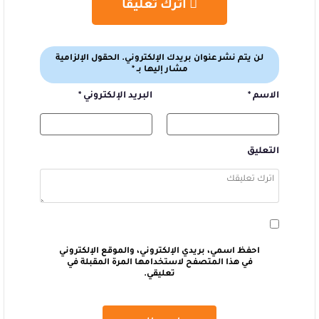
اترك تعليقا
لن يتم نشر عنوان بريدك الإلكتروني.
الحقول الإلزامية
مشار إليها بـ
*
الاسم
*
البريد الإلكتروني
*
التعليق
احفظ اسمي، بريدي الإلكتروني، والموقع الإلكتروني
في هذا المتصفح لاستخدامها المرة المقبلة في
تعليقي.