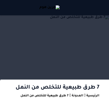
7 طرق طبيعية للتخلص من النمل
الرئيسية
المدونة
7 طرق طبيعية للتخلص من النمل