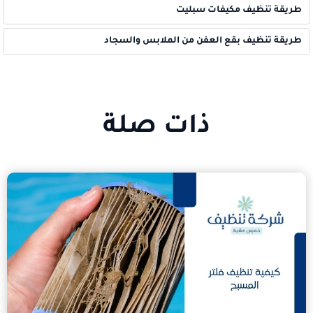
طريقة تنظيف مكيفات سبليت
طريقة تنظيف بقع العفن من الملابس والسجاد
ذات صلة