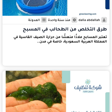
dalia abdallah
منذ سنة واحدة
المدونة
طرق التخلص من الطحالب في المسبح
تعتبر المسابح ملاذًا منعشًا من حرارة الصيف القاسية في
المملكة العربية السعودية، خاصة في مدن..