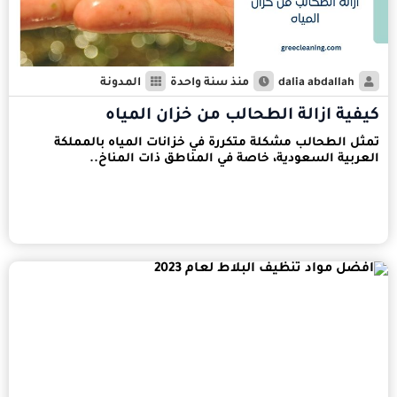
dalia abdallah
منذ سنة واحدة
المدونة
كيفية ازالة الطحالب من خزان المياه
تمثل الطحالب مشكلة متكررة في خزانات المياه بالمملكة
العربية السعودية، خاصة في المناطق ذات المناخ..